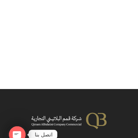
اتصل بنا