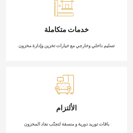
خدمات متكاملة
تسليم داخلي وخارجي مع خيارات تخزين وإدارة مخزون
الألتزام
باقات توريد دورية و منسقة لتجنّب نفاد المخزون