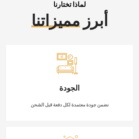
لماذا تختارنا
أبرز
مميزاتنا
الجودة
نضمن جودة معتمدة لكل دفعة قبل الشحن