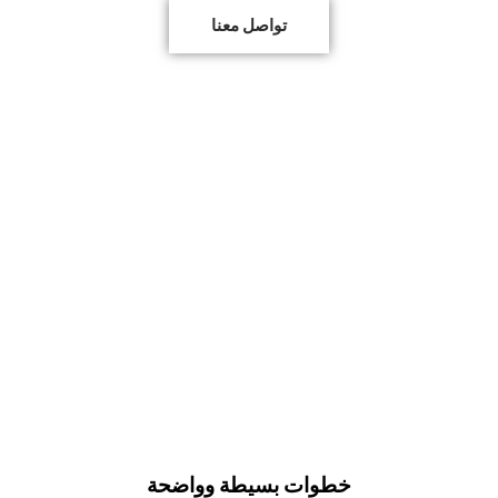
تواصل معنا
خطوات بسيطة وواضحة