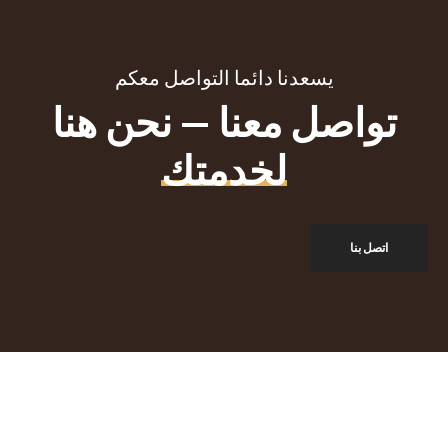
يسعدنا دائما التواصل معكم
تواصل معنا — نحن هنا
لخدمتك
اتصل بنا