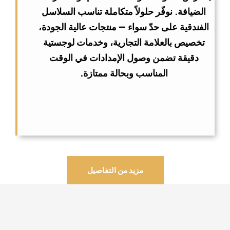
الضيافة. نوفّر حلولاً متكاملة تناسب السلاسل
الفندقية على حدّ سواء — منتجات عالية الجودة،
تخصيص بالعلامة التجارية، وخدمات لوجستية
دقيقة تضمن وصول الإمدادات في الوقت
المناسب وبحالة ممتازة.
مزيد من التفاصيل