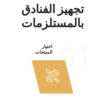
تجهيز الفنادق
بالمستلزمات
01
اختيار
المنتجات