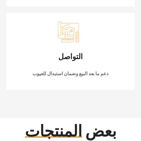
التواصل
دعم ما بعد البيع وضمان استبدال للعيوب
بعض
المنتجات