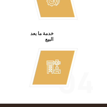
خدمة ما بعد
البيع
04